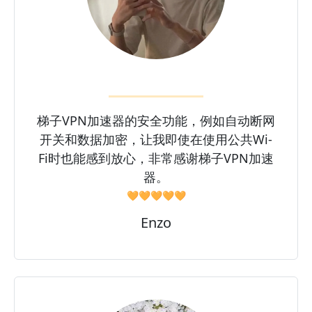
梯子VPN加速器的安全功能，例如自动断网
开关和数据加密，让我即使在使用公共Wi-
Fi时也能感到放心，非常感谢梯子VPN加速
器。
🧡🧡🧡🧡🧡
Enzo