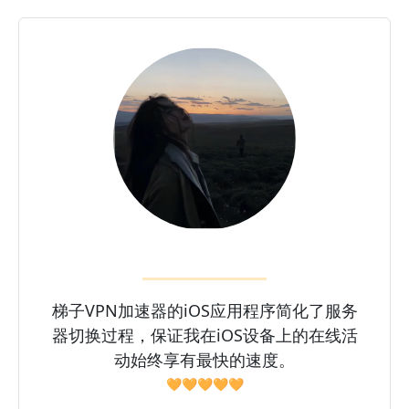
梯子VPN加速器的iOS应用程序简化了服务
器切换过程，保证我在iOS设备上的在线活
动始终享有最快的速度。
🧡🧡🧡🧡🧡