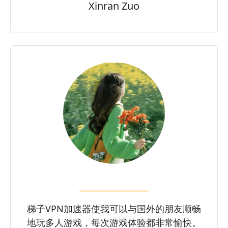
Xinran Zuo
梯子VPN加速器使我可以与国外的朋友顺畅
地玩多人游戏，每次游戏体验都非常愉快。