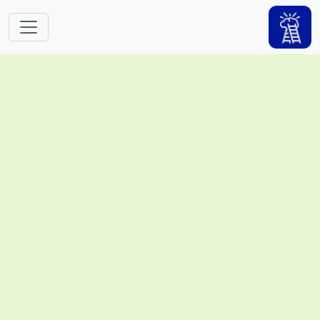
跳转到主要内容