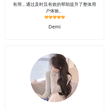
有用，通过及时且有效的帮助提升了整体用
户体验。
🧡🧡🧡🧡🧡
Demi