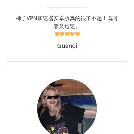
梯子VPN加速器安卓版真的很了不起！既可
靠又迅速。
🧡🧡🧡🧡🧡
Guanqi