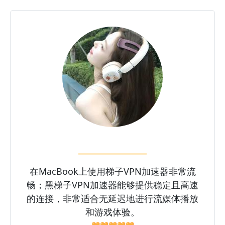
在MacBook上使用梯子VPN加速器非常流
畅；黑梯子VPN加速器能够提供稳定且高速
的连接，非常适合无延迟地进行流媒体播放
和游戏体验。