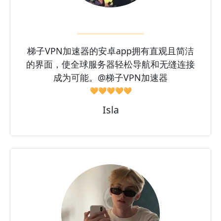
梯子VPN加速器的安卓app拥有直观且简洁
的界面，使全球服务器轻松导航和无缝连接
成为可能。@梯子VPN加速器
🧡🧡🧡🧡🧡
Isla