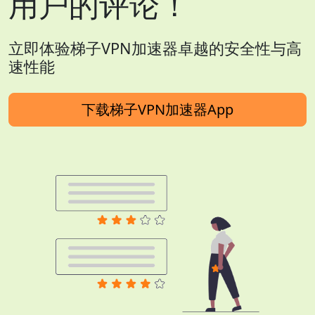
用户的评论！
立即体验梯子VPN加速器卓越的安全性与高
速性能
下载梯子VPN加速器App