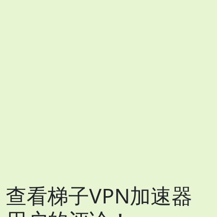
查看梯子VPN加速器