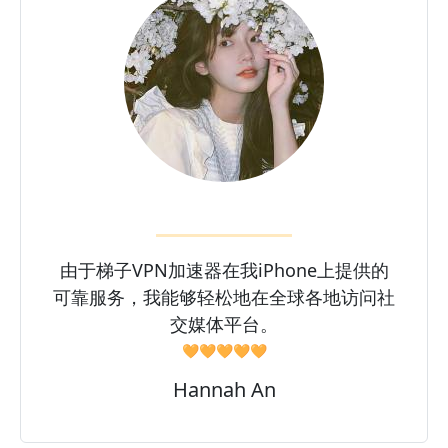
由于梯子VPN加速器在我iPhone上提供的
可靠服务，我能够轻松地在全球各地访问社
交媒体平台。
🧡🧡🧡🧡🧡
Hannah An