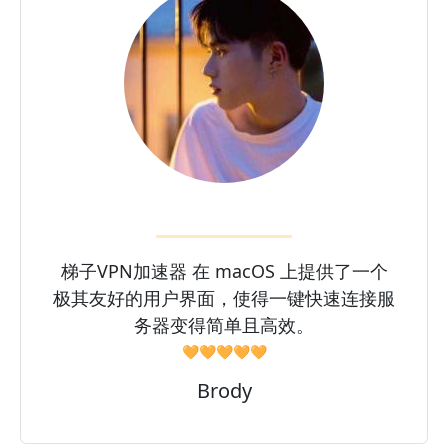
梯子VPN加速器 在 macOS 上提供了一个
极其友好的用户界面，使得一键快速连接服
务器变得简单且高效。
🧡🧡🧡🧡🧡
Brody